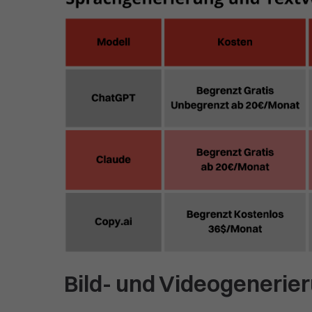
Bild- und Videogenerie