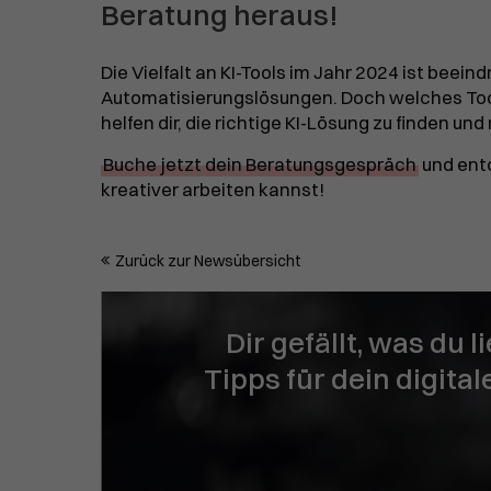
Beratung heraus!
Die Vielfalt an KI-Tools im Jahr 2024 ist beei
Automatisierungslösungen. Doch welches Too
helfen dir, die richtige KI-Lösung zu finden un
Buche jetzt dein Beratungsgespräch
und entd
kreativer arbeiten kannst!
Zurück zur Newsübersicht
Dir gefällt, was du 
Tipps für dein digita