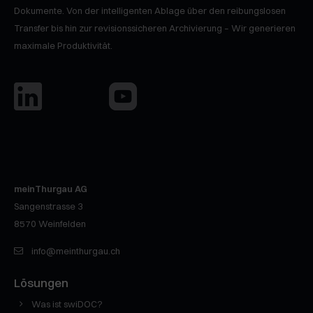
Dokumente. Von der intelligenten Ablage über den reibungslosen
Transfer bis hin zur revisionssicheren Archivierung – Wir generieren
maximale Produktivität.
meinThurgau AG
Sangenstrasse 3
8570
Weinfelden
info@meinthurgau.ch
Lösungen
Was ist swiDOC?