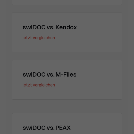
swiDOC vs. Kendox
jetzt vergleichen
swiDOC vs. M-Files
jetzt vergleichen
swiDOC vs. PEAX