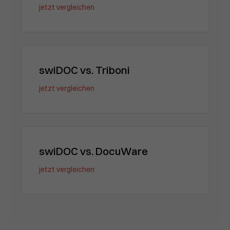
jetzt vergleichen
swiDOC vs. Triboni
jetzt vergleichen
swiDOC vs. DocuWare
jetzt vergleichen