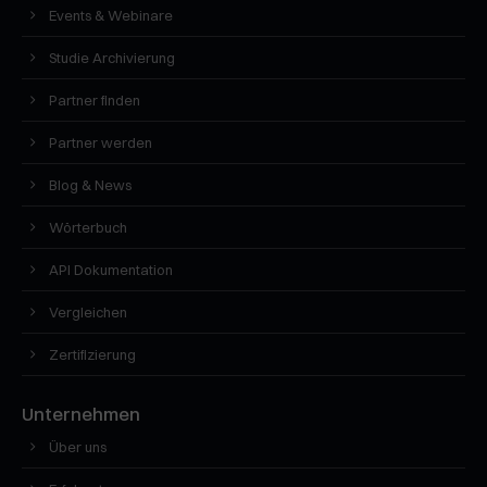
Events & Webinare
Studie Archivierung
Partner finden
Partner werden
Blog & News
Wörterbuch
API Dokumentation
Vergleichen
Zertifizierung
Unternehmen
Über uns