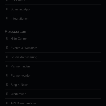
Für Proffix
Scanning App
Integrationen
Ressourcen
Hilfe-Center
Events & Webinare
Studie Archivierung
Partner finden
Partner werden
Blog & News
Wörterbuch
API Dokumentation