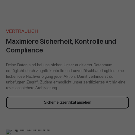
VERTRAULICH
Maximiere Sicherheit, Kontrolle und
Compliance
Deine Daten sind bei uns sicher. Unser auditierter Datenraum
ermöglicht durch Zugriffskontrolle und unverfälschbare Logfiles eine
lückenlose Nachverfolgung jeder Aktion. Damit verhinderst du
unbefugten Zugriff. Zudem ermöglicht unser zertifiziertes Archiv eine
revisionssichere Archivierung.
Sicherheitszertifikat ansehen