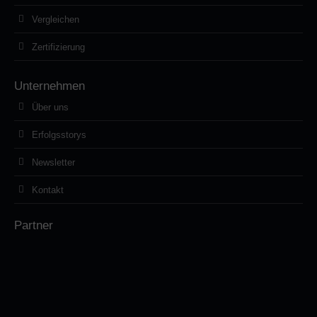
Vergleichen
Zertifizierung
Unternehmen
Über uns
Erfolgsstorys
Newsletter
Kontakt
Partner