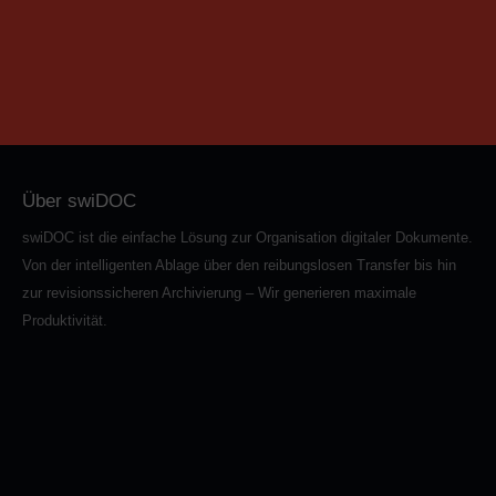
Über swiDOC
swiDOC ist die einfache Lösung zur Organisation digitaler Dokumente.
Von der intelligenten Ablage über den reibungslosen Transfer bis hin
zur revisionssicheren Archivierung – Wir generieren maximale
Produktivität.