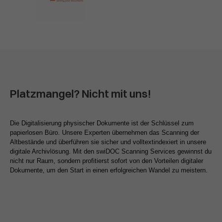
Platzmangel? Nicht mit uns!
Die Digitalisierung physischer Dokumente ist der Schlüssel zum
papierlosen Büro. Unsere Experten übernehmen das Scanning der
Altbestände und überführen sie sicher und volltextindexiert in unsere
digitale Archivlösung. Mit den swiDOC Scanning Services gewinnst du
nicht nur Raum, sondern profitierst sofort von den Vorteilen digitaler
Dokumente, um den Start in einen erfolgreichen Wandel zu meistern.