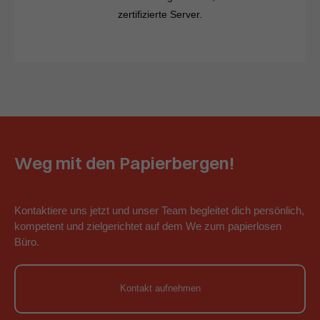
zertifizierte Server.
Weg mit den Papierbergen!
Kontaktiere uns jetzt und unser Team begleitet dich persönlich,
kompetent und zielgerichtet auf dem We zum papierlosen
Büro.
Kontakt aufnehmen