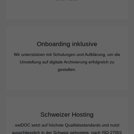
Onboarding inklusive
Wir unterstützen mit Schulungen und Aufklärung, um die
Umstellung auf digitale Archivierung erfolgreich zu
gestalten.
Schweizer Hosting
swiDOC setzt auf höchste Qualitätsstandards und nutzt
ausschliesslich in der Schweiz gehostete, nach ISO 27001