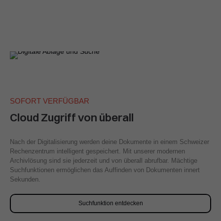
SOFORT VERFÜGBAR
Cloud Zugriff von überall
Nach der Digitalisierung werden deine Dokumente in einem Schweizer
Rechenzentrum intelligent gespeichert. Mit unserer modernen
Archivlösung sind sie jederzeit und von überall abrufbar. Mächtige
Suchfunktionen ermöglichen das Auffinden von Dokumenten innert
Sekunden.
Suchfunktion entdecken