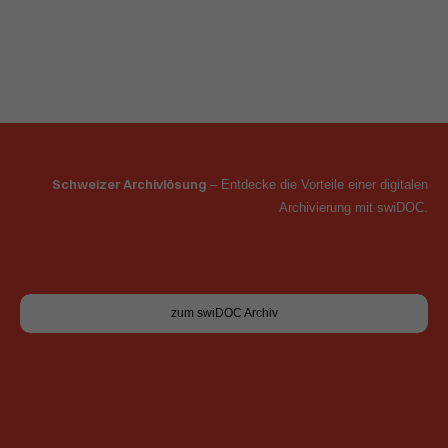
Schweizer Archivlösung
– Entdecke die Vorteile einer digitalen
Archivierung mit swiDOC.
zum swiDOC Archiv