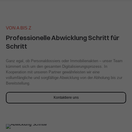
VON A BIS Z
Professionelle Abwicklung Schritt für
Schritt
Ganz egal, ob Personaldossiers oder Immobilienakten – unser Team
kümmert sich um den gesamten Digitalisierungsprozess. In
Kooperation mit unseren Partner gewährleisten wir eine
vollumfängliche und sorgfältige Abwicklung von der Abholung bis zur
Bereitstellung.
Kontaktiere uns