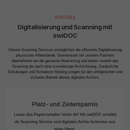
VORTEILE
Digitalisierung und Scanning mit
swiDOC
Unsere Scanning Services ermöglichen die effiziente Digitalisierung
physischer Altbestände. Gemeinsam mit unseren Partnern
übernehmen wir die gesamte Abwicklung und bieten sowohl das
Scanning als auch eine zuverlässige Archivlösung. Zusätzliche
Schulungen und Schweizer Hosting sorgen für den erfolgreichen und
sicheren Betrieb deines digitalen Archivs.
Platz- und Zeitersparnis
Lasse das Papierzeitalter hinter dir! Mit swiDOC erhältst
du Scanning Service und digitales Archiv lückenlos aus
einer Hand.