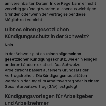
am vereinbarten Datum. In der Regel kann er nicht
vorzeitig gekündigt werden, ausser aus wichtigen
Gründen oder wenn der Vertrag selber diese
Möglichkeit vorsieht.
Gibt es einen gesetzlichen
Kündigungsschutz in der Schweiz?
Nein.
In der Schweiz gibt es
keinen allgemeinen
gesetzlichen Kündigungsschutz
, wie er in einigen
anderen Ländern existiert. Das Schweizer
Arbeitsrecht basiert auf einem
Grundsatz der
Vertragsfreiheit
. Die Kündigungsmodalitäten
werden in der Regel im Arbeitsvertrag oder in einem
Gesamtarbeitsvertrag (GAV) festgelegt.
Kündigungsvorlagen für Arbeitgeber
und Arbeitnehmer