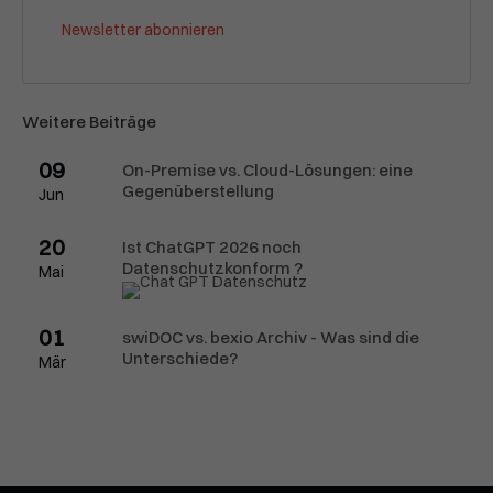
Newsletter abonnieren
Weitere Beiträge
09
On-Premise vs. Cloud-Lösungen: eine
Gegenüberstellung
Jun
20
Ist ChatGPT 2026 noch
Datenschutzkonform ?
Mai
01
swiDOC vs. bexio Archiv - Was sind die
Unterschiede?
Mär