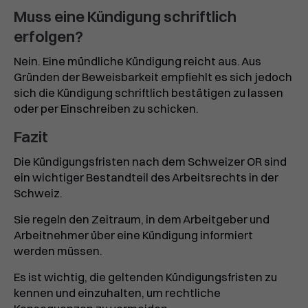
Muss eine Kündigung schriftlich
erfolgen?
Nein. Eine mündliche Kündigung reicht aus. Aus
Gründen der Beweisbarkeit empfiehlt es sich jedoch
sich die Kündigung schriftlich bestätigen zu lassen
oder per Einschreiben zu schicken.
Fazit
Die Kündigungsfristen nach dem Schweizer OR sind
ein wichtiger Bestandteil des Arbeitsrechts in der
Schweiz.
Sie regeln den Zeitraum, in dem Arbeitgeber und
Arbeitnehmer über eine Kündigung informiert
werden müssen.
Es ist wichtig, die geltenden Kündigungsfristen zu
kennen und einzuhalten, um rechtliche