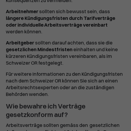
Konsequenzen zu vermeiden.
Arbeitnehmer
sollten sich bewusst sein, dass
längere Kündigungsfristen durch Tarifverträge
oder individuelle Arbeitsverträge vereinbart
werden können.
Arbeitgeber
sollten darauf achten, dass sie die
gesetzlichen Mindestfristen
einhalten und keine
kürzeren Kündigungsfristen vereinbaren, als im
Schweizer OR festgelegt.
Für weitere Informationen zu den Kündigungsfristen
nach dem Schweizer OR können Sie sich an einen
Arbeitsrechtsexperten oder an die zuständigen
Behörden wenden.
Wie bewahre ich Verträge
gesetzkonform auf?
Arbeitsverträge sollten gemäss den
gesetzlichen