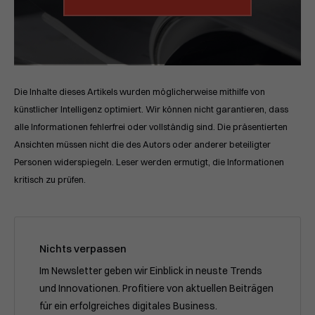
Die Inhalte dieses Artikels wurden möglicherweise mithilfe von
künstlicher Intelligenz optimiert. Wir können nicht garantieren, dass
alle Informationen fehlerfrei oder vollständig sind. Die präsentierten
Ansichten müssen nicht die des Autors oder anderer beteiligter
Personen widerspiegeln. Leser werden ermutigt, die Informationen
kritisch zu prüfen.
Nichts verpassen
Im Newsletter geben wir Einblick in neuste Trends
und Innovationen. Profitiere von aktuellen Beiträgen
für ein erfolgreiches digitales Business.