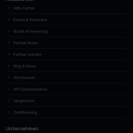
Hilfe-Center
Events & Webinare
Studie Archivierung
Partner finden
Partner werden
Blog & News
Wörterbuch
API Dokumentation
Vergleichen
Zertifizierung
Unternehmen