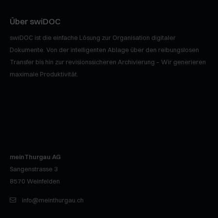
Über swiDOC
swiDOC ist die einfache Lösung zur Organisation digitaler
Dokumente. Von der intelligenten Ablage über den reibungslosen
Transfer bis hin zur revisionssicheren Archivierung – Wir generieren
maximale Produktivität.
meinThurgau AG
Sangenstrasse 3
8570
Weinfelden
info@meinthurgau.ch