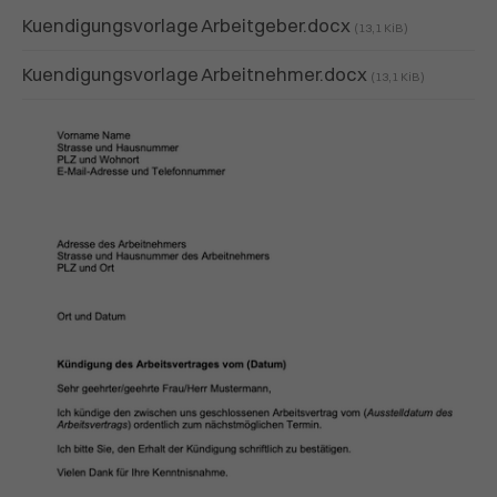
Kuendigungsvorlage Arbeitgeber.docx
(13,1 KiB)
Kuendigungsvorlage Arbeitnehmer.docx
(13,1 KiB)