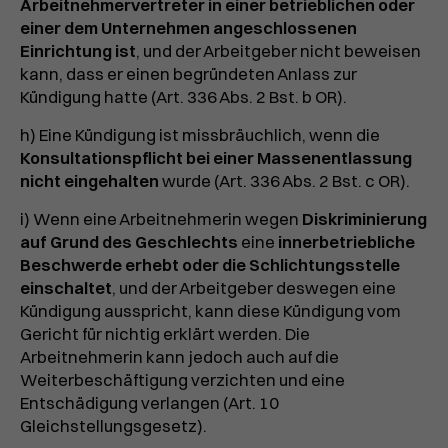
Arbeitnehmervertreter in einer betrieblichen oder
einer dem Unternehmen angeschlossenen
Einrichtung ist
, und der Arbeitgeber nicht beweisen
kann, dass er einen begründeten Anlass zur
Kündigung hatte (Art. 336 Abs. 2 Bst. b OR).
h) Eine Kündigung ist missbräuchlich, wenn die
Konsultationspflicht bei einer Massenentlassung
nicht eingehalten
wurde (Art. 336 Abs. 2 Bst. c OR).
i) Wenn eine Arbeitnehmerin wegen
Diskriminierung
auf Grund des Geschlechts
eine
innerbetriebliche
Beschwerde erhebt oder die Schlichtungsstelle
einschaltet
, und der Arbeitgeber deswegen eine
Kündigung ausspricht, kann diese Kündigung vom
Gericht für nichtig erklärt werden. Die
Arbeitnehmerin kann jedoch auch auf die
Weiterbeschäftigung verzichten und eine
Entschädigung verlangen (Art. 10
Gleichstellungsgesetz).