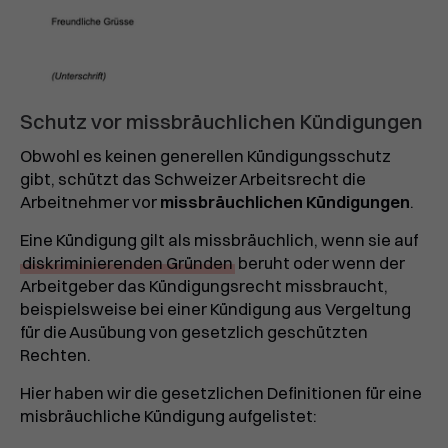
Schutz vor missbräuchlichen Kündigungen
Obwohl es keinen generellen Kündigungsschutz
gibt, schützt das Schweizer Arbeitsrecht die
Arbeitnehmer vor
missbräuchlichen Kündigungen
.
Eine Kündigung gilt als missbräuchlich, wenn sie auf
diskriminierenden Gründen
beruht oder wenn der
Arbeitgeber das Kündigungsrecht missbraucht,
beispielsweise bei einer Kündigung aus Vergeltung
für die Ausübung von gesetzlich geschützten
Rechten.
Hier haben wir die gesetzlichen Definitionen für eine
misbräuchliche Kündigung aufgelistet: