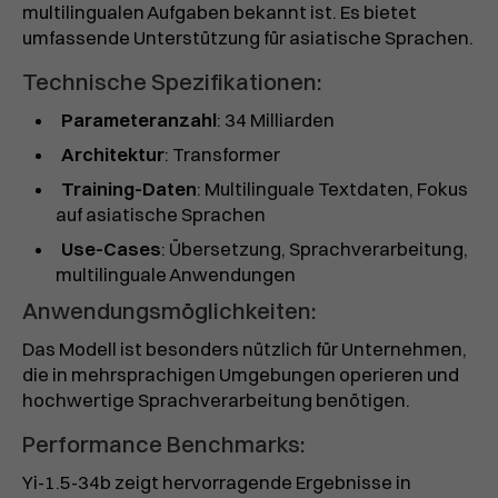
multilingualen Aufgaben bekannt ist. Es bietet
umfassende Unterstützung für asiatische Sprachen.
Technische Spezifikationen:
Parameteranzahl
: 34 Milliarden
Architektur
: Transformer
Training-Daten
: Multilinguale Textdaten, Fokus
auf asiatische Sprachen
Use-Cases
: Übersetzung, Sprachverarbeitung,
multilinguale Anwendungen
Anwendungsmöglichkeiten:
Das Modell ist besonders nützlich für Unternehmen,
die in mehrsprachigen Umgebungen operieren und
hochwertige Sprachverarbeitung benötigen.
Performance Benchmarks:
Yi-1.5-34b zeigt hervorragende Ergebnisse in