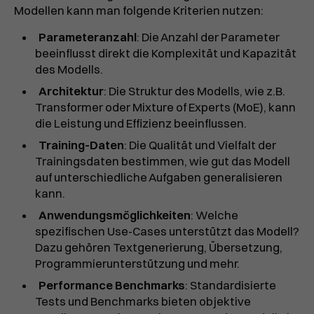
Modellen kann man folgende Kriterien nutzen:
Parameteranzahl
: Die Anzahl der Parameter
beeinflusst direkt die Komplexität und Kapazität
des Modells.
Architektur
: Die Struktur des Modells, wie z.B.
Transformer oder Mixture of Experts (MoE), kann
die Leistung und Effizienz beeinflussen.
Training-Daten
: Die Qualität und Vielfalt der
Trainingsdaten bestimmen, wie gut das Modell
auf unterschiedliche Aufgaben generalisieren
kann.
Anwendungsmöglichkeiten
: Welche
spezifischen Use-Cases unterstützt das Modell?
Dazu gehören Textgenerierung, Übersetzung,
Programmierunterstützung und mehr.
Performance Benchmarks
: Standardisierte
Tests und Benchmarks bieten objektive