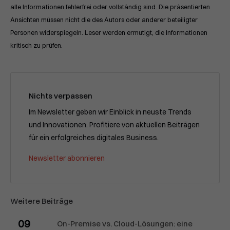
alle Informationen fehlerfrei oder vollständig sind. Die präsentierten
Ansichten müssen nicht die des Autors oder anderer beteiligter
Personen widerspiegeln. Leser werden ermutigt, die Informationen
kritisch zu prüfen.
Nichts verpassen
Im Newsletter geben wir Einblick in neuste Trends
und Innovationen. Profitiere von aktuellen Beiträgen
für ein erfolgreiches digitales Business.
Newsletter abonnieren
Weitere Beiträge
09
On-Premise vs. Cloud-Lösungen: eine