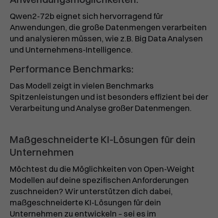
Qwen2-72b eignet sich hervorragend für
Anwendungen, die große Datenmengen verarbeiten
und analysieren müssen, wie z.B. Big Data Analysen
und Unternehmens-Intelligence.
Performance Benchmarks:
Das Modell zeigt in vielen Benchmarks
Spitzenleistungen und ist besonders effizient bei der
Verarbeitung und Analyse großer Datenmengen.
Maßgeschneiderte KI-Lösungen für dein
Unternehmen
Möchtest du die Möglichkeiten von Open-Weight
Modellen auf deine spezifischen Anforderungen
zuschneiden? Wir unterstützen dich dabei,
maßgeschneiderte KI-Lösungen für dein
Unternehmen zu entwickeln – sei es im