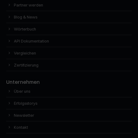
Partner werden
Blog & News
Wörterbuch
API Dokumentation
Vergleichen
Zertifizierung
Unternehmen
Über uns
Erfolgsstorys
Newsletter
Kontakt