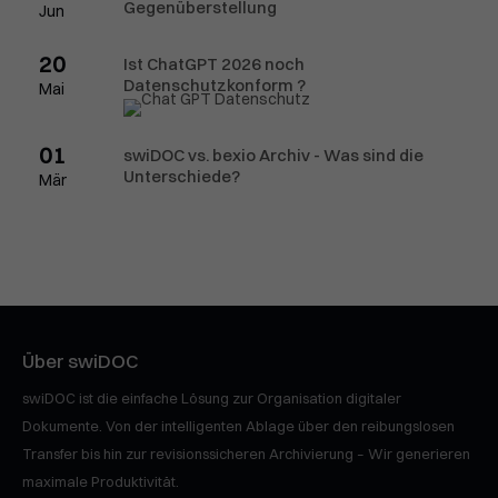
Gegenüberstellung
Jun
20
Ist ChatGPT 2026 noch
Datenschutzkonform ?
Mai
01
swiDOC vs. bexio Archiv - Was sind die
Unterschiede?
Mär
Über swiDOC
swiDOC ist die einfache Lösung zur Organisation digitaler
Dokumente. Von der intelligenten Ablage über den reibungslosen
Transfer bis hin zur revisionssicheren Archivierung – Wir generieren
maximale Produktivität.