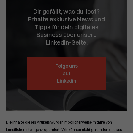
Dir gefällt, was du liest?
Erhalte exklusive News und
Tipps für dein digitales
Business über unsere
Linkedin-Seite.
Folge uns
auf
Linkedin
Die Inhalte dieses Artikels wurden möglicherweise mithilfe von
künstlicher Intelligenz optimiert. Wir können nicht garantieren, dass