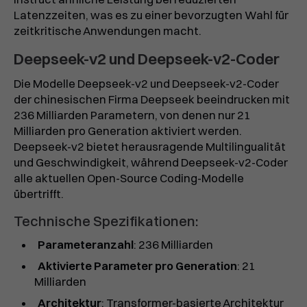
Latenzzeiten, was es zu einer bevorzugten Wahl für
zeitkritische Anwendungen macht.
Deepseek-v2 und Deepseek-v2-Coder
Die Modelle Deepseek-v2 und Deepseek-v2-Coder
der chinesischen Firma Deepseek beeindrucken mit
236 Milliarden Parametern, von denen nur 21
Milliarden pro Generation aktiviert werden.
Deepseek-v2 bietet herausragende Multilingualität
und Geschwindigkeit, während Deepseek-v2-Coder
alle aktuellen Open-Source Coding-Modelle
übertrifft.
Technische Spezifikationen:
Parameteranzahl
: 236 Milliarden
Aktivierte Parameter pro Generation
: 21
Milliarden
Architektur
: Transformer-basierte Architektur