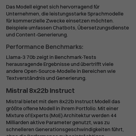
Das Modell eignet sich hervorragend für
Unternehmen, die leistungsstarke Sprachmodelle
für kommerzielle Zwecke einsetzen möchten.
Beispiele umfassen Chatbots, Übersetzungsdienste
und Content-Generierung.
Performance Benchmarks:
Llama-3 70b zeigt in Benchmark-Tests
herausragende Ergebnisse und übertrifft viele
andere Open-Source-Modelle in Bereichen wie
Textverständnis und Generierung.
Mistral 8x22b Instruct
Mistral bietet mit dem 8x22b Instruct Modell das
größte offene Modell in ihrem Portfolio. Mit einer
Mixture of Experts (MoE) Architektur werden 44
Milliarden aktive Parameter genutzt, was zu
schnelleren Generationsgeschwindigkeiten führt,