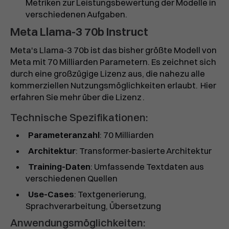
Metriken zur Leistungsbewertung der Modelle in
verschiedenen Aufgaben.
Meta Llama-3 70b Instruct
Meta's Llama-3 70b ist das bisher größte Modell von
Meta mit 70 Milliarden Parametern. Es zeichnet sich
durch eine großzügige Lizenz aus, die nahezu alle
kommerziellen Nutzungsmöglichkeiten erlaubt.
Hier
erfahren Sie mehr über die Lizenz
.
Technische Spezifikationen:
Parameteranzahl
: 70 Milliarden
Architektur
: Transformer-basierte Architektur
Training-Daten
: Umfassende Textdaten aus
verschiedenen Quellen
Use-Cases
: Textgenerierung,
Sprachverarbeitung, Übersetzung
Anwendungsmöglichkeiten: